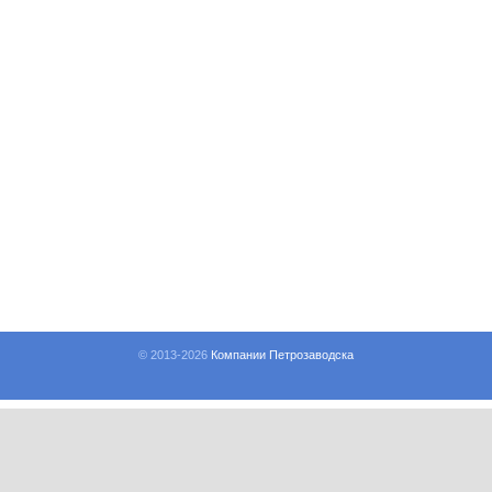
© 2013-
2026
Компании Петрозаводска