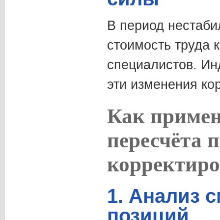
В период нестаби
стоимость труда
специалистов. Ин
эти изменения ко
Как примен
пересчёта 
корректиро
1. Анализ 
позиций