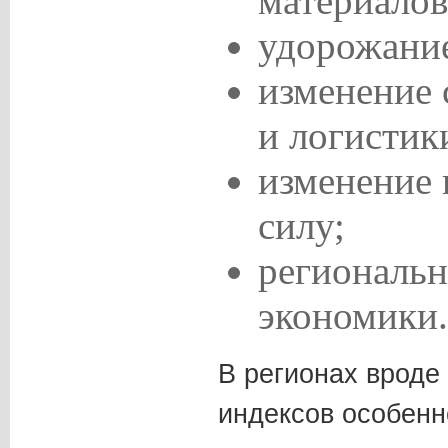
материалов
удорожание
изменение 
и логистик
изменение 
силу;
региональн
экономики.
В регионах вроде
индексов особенн