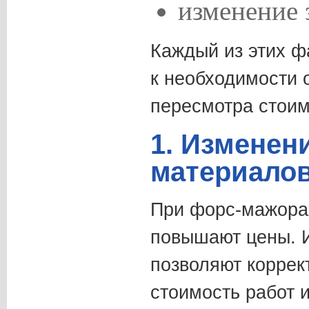
изменение 
Каждый из этих ф
к необходимости 
пересмотра стоим
1. Изменен
материало
При форс-мажора
повышают цены. 
позволяют коррек
стоимость работ 